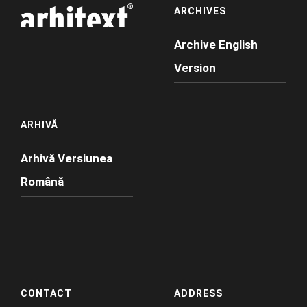
ARCHIVES
Archive English
Version
ARHIVĂ
Arhivă Versiunea
Română
CONTACT
ADDRESS