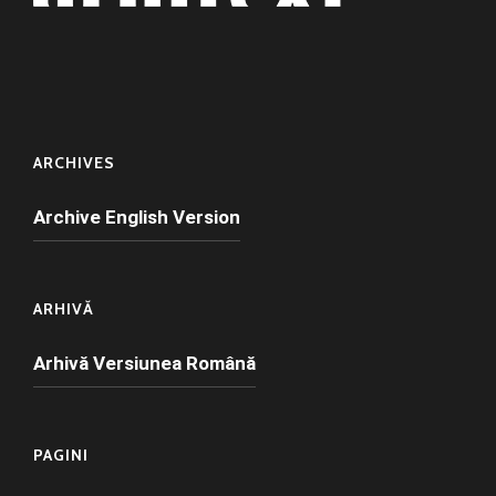
ARCHIVES
Archive English Version
ARHIVĂ
Arhivă Versiunea Română
PAGINI