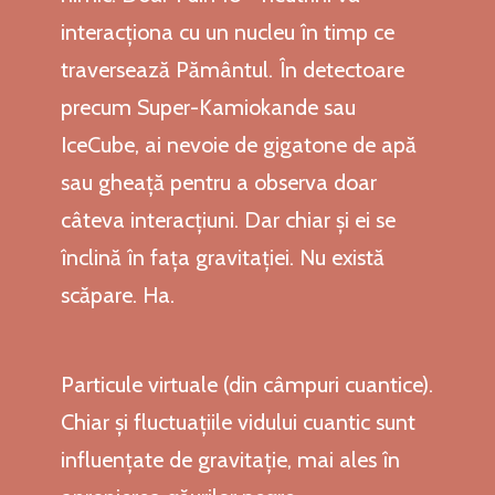
interacționa cu un nucleu în timp ce
traversează Pământul. În detectoare
precum Super-Kamiokande sau
IceCube, ai nevoie de gigatone de apă
sau gheață pentru a observa doar
câteva interacțiuni. Dar chiar și ei se
înclină în fața gravitației. Nu există
scăpare. Ha.
Particule virtuale (din câmpuri cuantice).
Chiar și fluctuațiile vidului cuantic sunt
influențate de gravitație, mai ales în