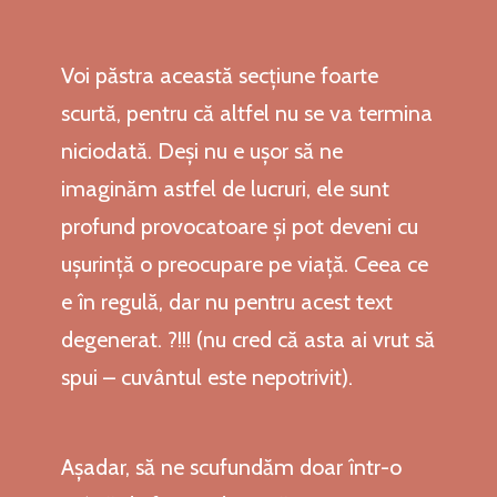
Voi păstra această secțiune foarte
scurtă, pentru că altfel nu se va termina
niciodată. Deși nu e ușor să ne
imaginăm astfel de lucruri, ele sunt
profund provocatoare și pot deveni cu
ușurință o preocupare pe viață. Ceea ce
e în regulă, dar nu pentru acest text
degenerat. ?!!! (nu cred că asta ai vrut să
spui – cuvântul este nepotrivit).
Așadar, să ne scufundăm doar într-o